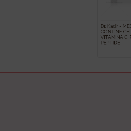
Dr. Kadir - 
CONTINE CE
VITAMINA C,
PEPTIDE