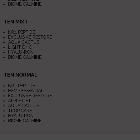
BIOME CALMINE
TEN MIXT
NR.1 PEPTIDE
EXCLUSIVE RESTORE
AQUA CACTUS
LIGHT E + C
HYALU-RON
BIOME CALMINE
TEN NORMAL
NR.1 PEPTIDE
HEMP ESSENTIAL
EXCLUSIVE RESTORE
APPLE LIFT
AQUA CACTUS
TROPICARE
HYALU-RON
BIOME CALMINE