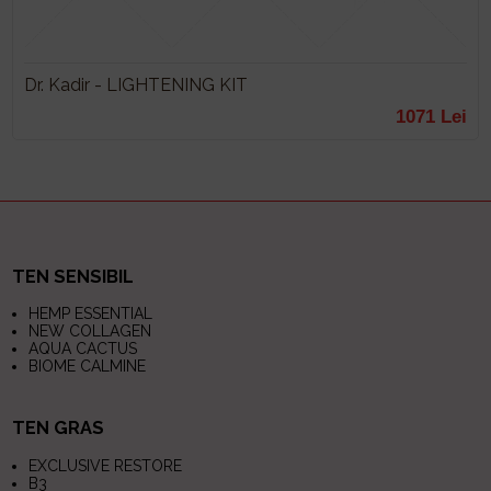
Dr. Kadir - LIGHTENING KIT
1071 Lei
TEN SENSIBIL
HEMP ESSENTIAL
NEW COLLAGEN
AQUA CACTUS
BIOME CALMINE
TEN GRAS
EXCLUSIVE RESTORE
B3