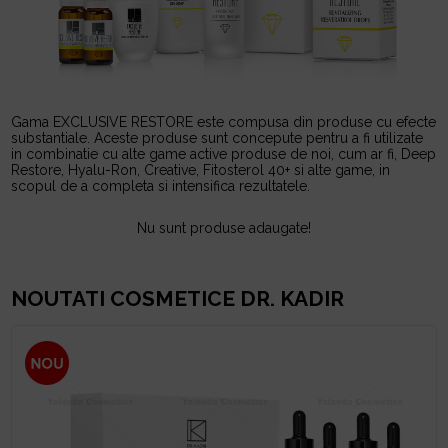
Gama EXCLUSIVE RESTORE este compusa din produse cu efecte
substantiale. Aceste produse sunt concepute pentru a fi utilizate
in combinatie cu alte game active produse de noi, cum ar fi, Deep
Restore, Hyalu-Ron, Creative, Fitosterol 40+ si alte game, in
scopul de a completa si intensifica rezultatele.
Nu sunt produse adaugate!
NOUTATI COSMETICE DR. KADIR