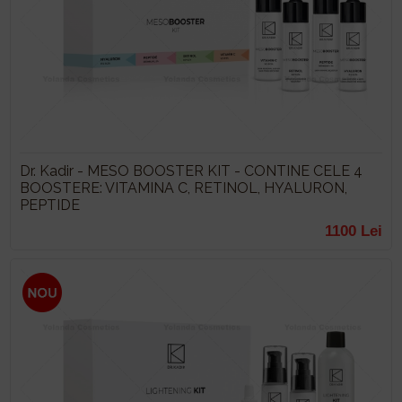
Dr. Kadir - MESO BOOSTER KIT - CONTINE CELE 4
BOOSTERE: VITAMINA C, RETINOL, HYALURON,
PEPTIDE
1100 Lei