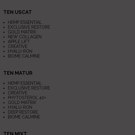
TEN USCAT
HEMP ESSENTIAL
EXCLUSIVE RESTORE
GOLD MATRIX
NEW COLLAGEN
APPLE LIFT
CREATIVE
HYALU-RON
BIOME CALMINE
TEN MATUR
HEMP ESSENTIAL
EXCLUSIVE RESTORE
CREATIVE
PHYTOSTEROL 40+
GOLD MATRIX
HYALU-RON
DEEP RESTORE
BIOME CALMINE
TEN MIXT