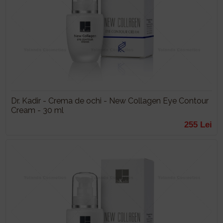
Dr. Kadir - Crema de ochi - New Collagen Eye Contour
Cream - 30 ml
255 Lei