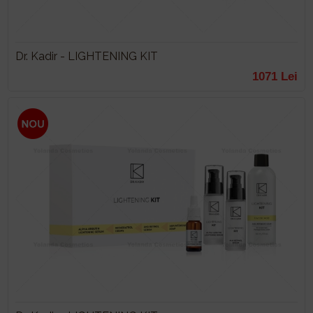
Dr. Kadir - LIGHTENING KIT
1071 Lei