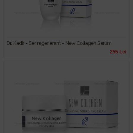
Dr. Kadir - Ser regenerant - New Collagen Serum
255 Lei