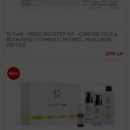
Dr. Kadir - MESO BOOSTER KIT - CONTINE CELE 4
BOOSTERE: VITAMINA C, RETINOL, HYALURON,
PEPTIDE
1100 Lei