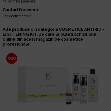
Nu contine parabeni.
Cautari frecvente:
cosmetice antirid
Alte produse din categoria
COSMETICE ANTIRID -
LIGHTENING KIT
, pe care le puteti achizitiona
online din acest magazin de cosmetice
profesionale: