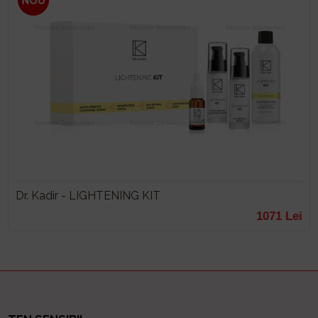
Dr. Kadir - LIGHTENING KIT
1071 Lei