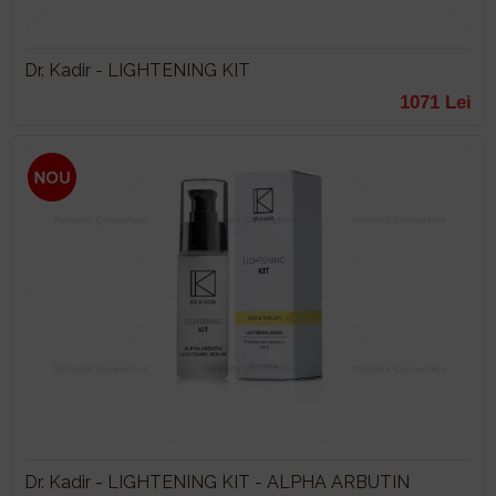
Dr. Kadir - LIGHTENING KIT
1071 Lei
Dr. Kadir - LIGHTENING KIT - ALPHA ARBUTIN