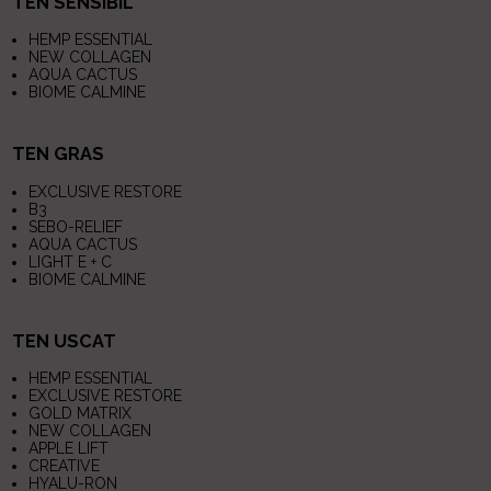
TEN SENSIBIL
HEMP ESSENTIAL
NEW COLLAGEN
AQUA CACTUS
BIOME CALMINE
TEN GRAS
EXCLUSIVE RESTORE
B3
SEBO-RELIEF
AQUA CACTUS
LIGHT E + C
BIOME CALMINE
TEN USCAT
HEMP ESSENTIAL
EXCLUSIVE RESTORE
GOLD MATRIX
NEW COLLAGEN
APPLE LIFT
CREATIVE
HYALU-RON