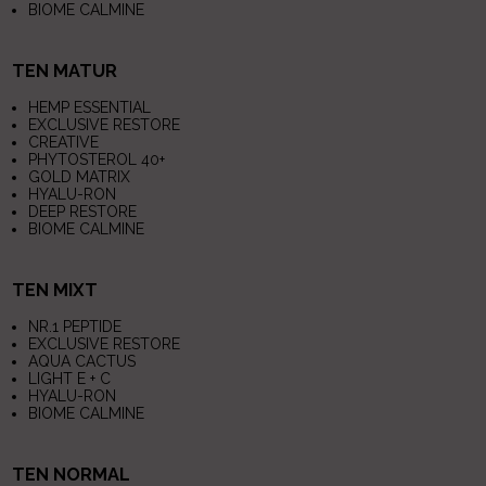
BIOME CALMINE
TEN MATUR
HEMP ESSENTIAL
EXCLUSIVE RESTORE
CREATIVE
PHYTOSTEROL 40+
GOLD MATRIX
HYALU-RON
DEEP RESTORE
BIOME CALMINE
TEN MIXT
NR.1 PEPTIDE
EXCLUSIVE RESTORE
AQUA CACTUS
LIGHT E + C
HYALU-RON
BIOME CALMINE
TEN NORMAL