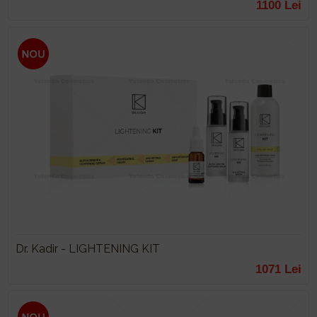
1100 Lei
Dr. Kadir - LIGHTENING KIT
1071 Lei